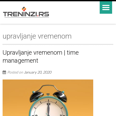
upravljanje vremenom
Upravljanje vremenom | time
management
Posted on
January 20, 2020