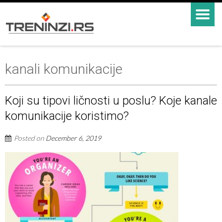
kanali komunikacije
Koji su tipovi ličnosti u poslu? Koje kanale
komunikacije koristimo?
Posted on
December 6, 2019