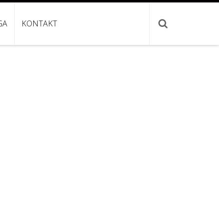
GA
KONTAKT