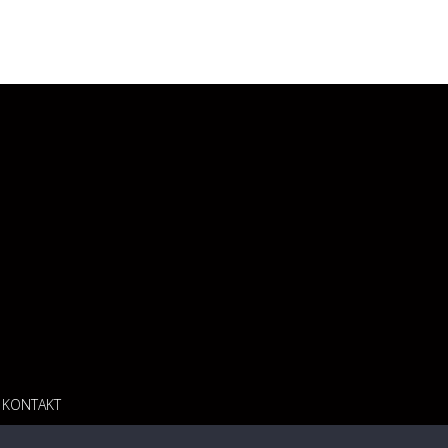
KONTAKT