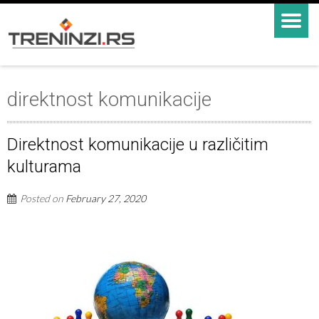
direktnost komunikacije
Direktnost komunikacije u različitim
kulturama
Posted on
February 27, 2020