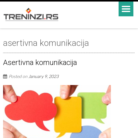
asertivna komunikacija
Asertivna komunikacija
Posted on
January 9, 2023