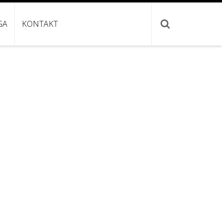
GA
KONTAKT