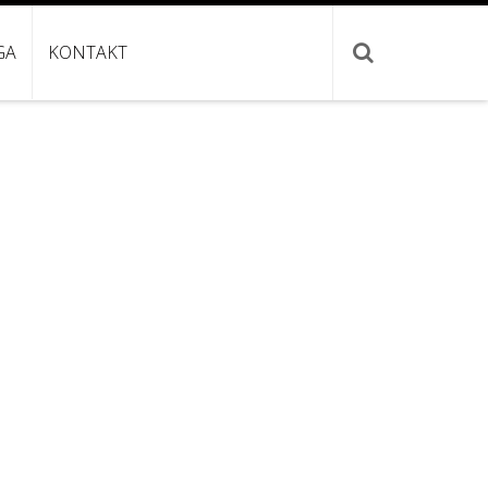
GA
KONTAKT