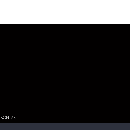
KONTAKT