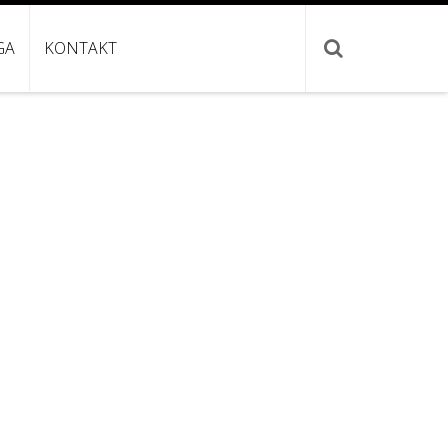
GA
KONTAKT