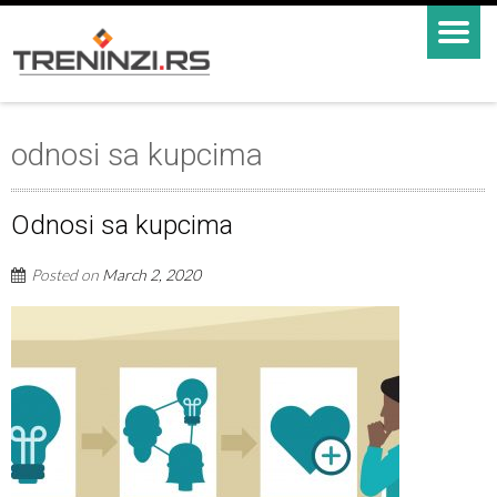
odnosi sa kupcima
Odnosi sa kupcima
Posted on
March 2, 2020