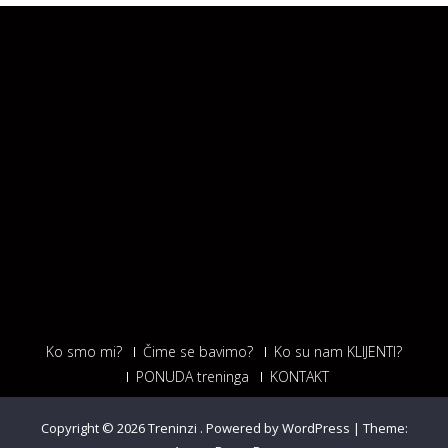
Ko smo mi?
Čime se bavimo?
Ko su nam KLIJENTI?
PONUDA treninga
KONTAKT
Copyright © 2026
Treninzi
.
Powered by WordPress
|
Theme: