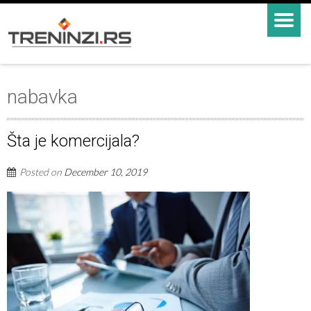
nabavka
Šta je komercijala?
Posted on
December 10, 2019