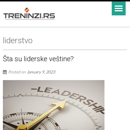
liderstvo
Šta su liderske veštine?
Posted on
January 9, 2023