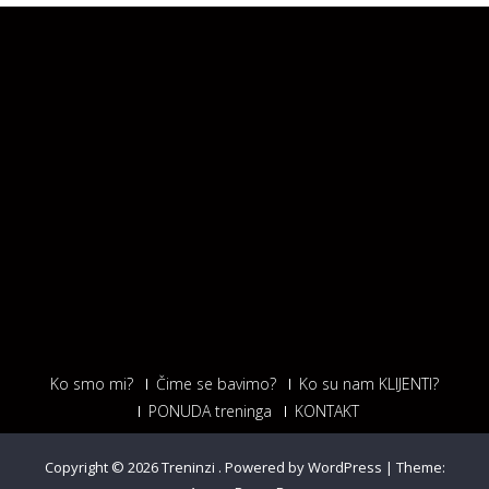
Ko smo mi?
Čime se bavimo?
Ko su nam KLIJENTI?
PONUDA treninga
KONTAKT
Copyright © 2026
Treninzi
.
Powered by WordPress
|
Theme: