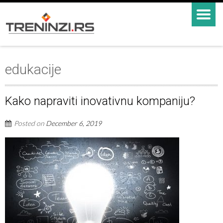
edukacije
Kako napraviti inovativnu kompaniju?
Posted on
December 6, 2019