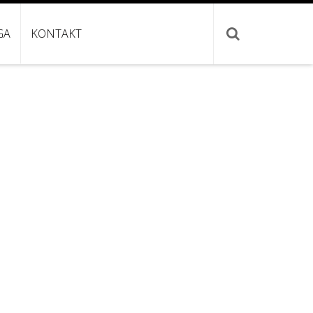
GA
KONTAKT