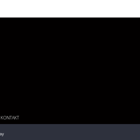
KONTAKT
ay