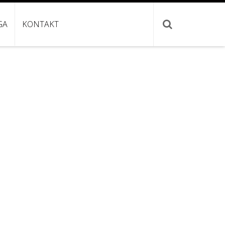
GA
KONTAKT