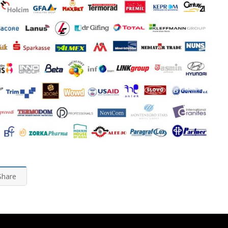
Share