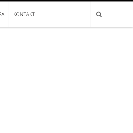
GA
KONTAKT