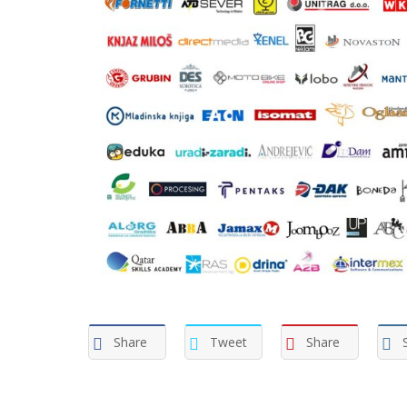
Share
Tweet
Share