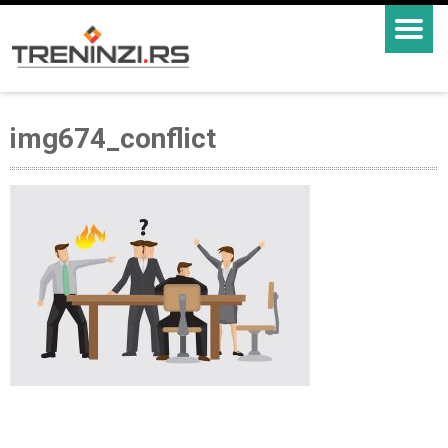
img674_conflict