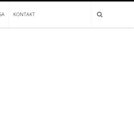
GA
KONTAKT