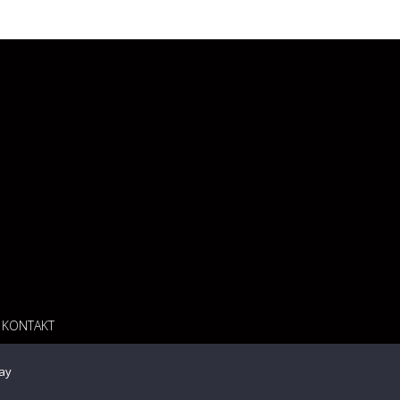
KONTAKT
ay