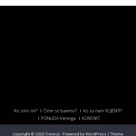
Ko smo mi?
Čime se bavimo?
Ko su nam KLIJENTI?
PONUDA treninga
KONTAKT
Copyright © 2026
Treninzi
.
Powered by WordPress
|
Theme: