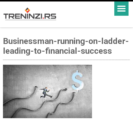
Businessman-running-on-ladder-
leading-to-financial-success